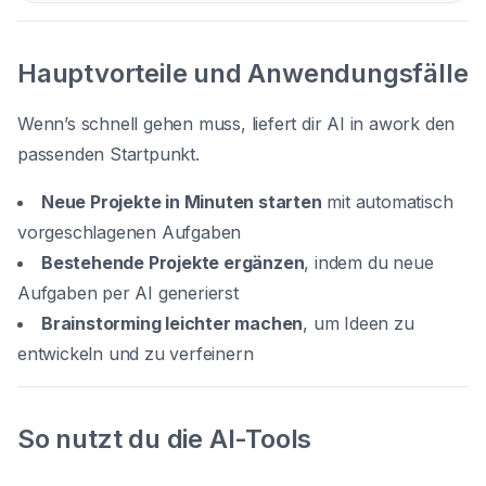
Hauptvorteile und Anwendungsfälle
Wenn’s schnell gehen muss, liefert dir AI in awork den
passenden Startpunkt.
Neue Projekte in Minuten starten
mit automatisch
vorgeschlagenen Aufgaben
Bestehende Projekte ergänzen
, indem du neue
Aufgaben per AI generierst
Brainstorming leichter machen
, um Ideen zu
entwickeln und zu verfeinern
So nutzt du die AI-Tools