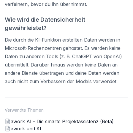
verfeinern, bevor du ihn übernimmst.
Wie wird die Datensicherheit
gewährleistet?
Die durch die KI-Funktion erstellten Daten werden in
Microsoft-Rechenzentren gehostet. Es werden keine
Daten zu anderen Tools (z. B. ChatGPT von OpenAI)
übermittelt. Darüber hinaus werden keine Daten an
andere Dienste übertragen und deine Daten werden
auch nicht zum Verbessern der Models verwendet.
Verwandte Themen
awork AI - Die smarte Projektassistenz (Beta)
awork und KI