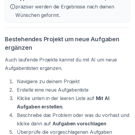
präziser werden die Ergebnisse nach deinen
Wünschen geformt.
Bestehendes Projekt um neue Aufgaben
ergänzen
Auch laufende Projekte kannst du mit AI um neue
Aufgabenlisten ergänzen.
Navigiere zu deinem Projekt
Erstelle eine neue Aufgabenliste
Klicke unten in der leeren Liste auf
Mit AI
Aufgaben erstellen
.
Beschreibe das Problem oder was du vorhast und
klicke dann auf
Aufgaben vorschlagen
Überprüfe die vorgeschlagenen Aufgaben