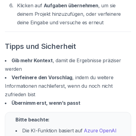
Klicken auf
Aufgaben übernehmen
, um sie
deinem Projekt hinzuzufügen, oder verfeinere
deine Eingabe und versuche es erneut
Tipps und Sicherheit
Gib mehr Kontext
, damit die Ergebnisse präziser
werden
Verfeinere den Vorschlag
, indem du weitere
Informationen nachlieferst, wenn du noch nicht
zufrieden bist
Übernimm erst, wenn’s passt
Bitte beachte:
Die KI-Funktion basiert auf
Azure OpenAI