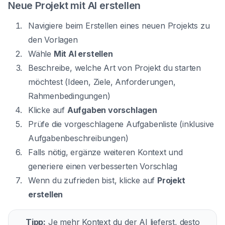
Neue Projekt mit AI erstellen
Navigiere beim Erstellen eines neuen Projekts zu
den Vorlagen
Wähle
Mit AI erstellen
Beschreibe, welche Art von Projekt du starten
möchtest (Ideen, Ziele, Anforderungen,
Rahmenbedingungen)
Klicke auf
Aufgaben vorschlagen
Prüfe die vorgeschlagene Aufgabenliste (inklusive
Aufgabenbeschreibungen)
Falls nötig, ergänze weiteren Kontext und
generiere einen verbesserten Vorschlag
Wenn du zufrieden bist, klicke auf
Projekt
erstellen
Tipp:
Je mehr Kontext du der AI lieferst, desto