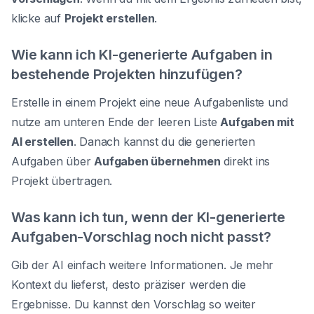
klicke auf
Projekt erstellen
.
Wie kann ich KI-generierte Aufgaben in
bestehende Projekten hinzufügen?
Erstelle in einem Projekt eine neue Aufgabenliste und
nutze am unteren Ende der leeren Liste
Aufgaben mit
AI erstellen
. Danach kannst du die generierten
Aufgaben über
Aufgaben übernehmen
direkt ins
Projekt übertragen.
Was kann ich tun, wenn der KI-generierte
Aufgaben-Vorschlag noch nicht passt?
Gib der AI einfach weitere Informationen. Je mehr
Kontext du lieferst, desto präziser werden die
Ergebnisse. Du kannst den Vorschlag so weiter